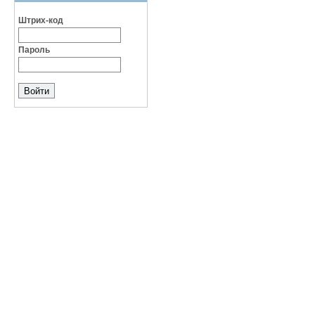
Штрих-код
Пароль